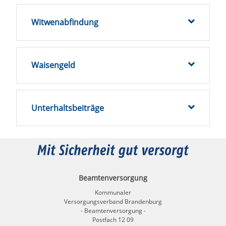
Witwenabfindung
Waisengeld
Unterhaltsbeiträge
Beamtenversorgung
Kommunaler
Versorgungsverband Brandenburg
- Beamtenversorgung -
Postfach 12 09