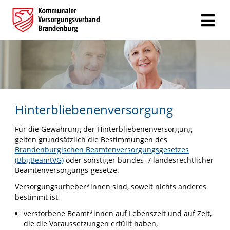
Hinterbliebenenversorgung
Für die Gewährung der Hinterbliebenenversorgung
gelten grundsätzlich die Bestimmungen des
Brandenburgischen Beamtenversorgungsgesetzes
(BbgBeamtVG)
oder sonstiger bundes- / landesrechtlicher
Beamtenversorgungs-gesetze.
Versorgungsurheber*innen sind, soweit nichts anderes
bestimmt ist,
verstorbene Beamt*innen auf Lebenszeit und auf Zeit,
die die Voraussetzungen erfüllt haben,