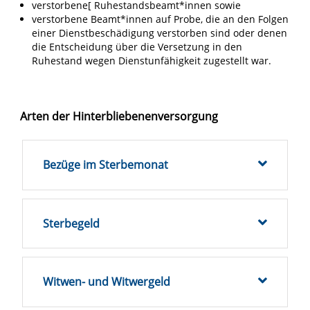
verstorbene[ Ruhestandsbeamt*innen sowie
verstorbene Beamt*innen auf Probe, die an den Folgen
einer Dienstbeschädigung verstorben sind oder denen
die Entscheidung über die Versetzung in den
Ruhestand wegen Dienstunfähigkeit zugestellt war.
Arten der Hinterbliebenenversorgung
Bezüge im Sterbemonat
Sterbegeld
Witwen- und Witwergeld