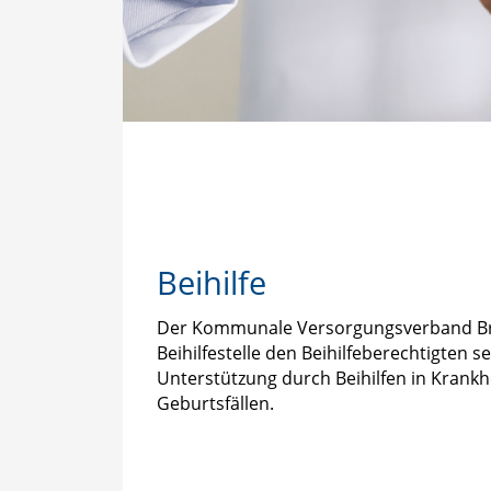
Beihilfe
Der Kommunale Versorgungsverband Br
Beihilfestelle den Beihilfeberechtigten se
Unterstützung durch Beihilfen in Krankhe
Geburtsfällen.