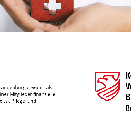
andenburg gewährt als
iner Mitglieder finanzielle
its-, Pflege- und