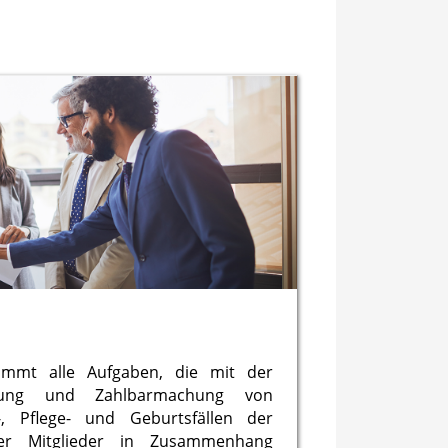
rnimmt alle Aufgaben, die mit der
tzung und Zahlbarmachung von
s-, Pflege- und Geburtsfällen der
ihrer Mitglieder in Zusammenhang