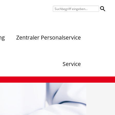
ng
Zentraler Personalservice
Service