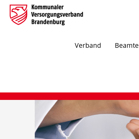
Verband
Beamte