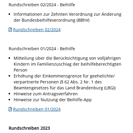
Rundschreiben 02/2024 - Beihilfe
Informationen zur Zehnten Verordnung zur Änderung
der Bundesbeihilfeverordnung (BBhV)
Rundschreiben 02/2024
Rundschreiben 01/2024 - Beihilfe
Mitteilung über die Berücksichtigung von volljährigen
Kindern im Familienzuschlag der beihilfeberechtigten
Person
Erhöhung der Einkommensgrenze für geehelichte/
verpartnerte Personen (§ 62 Abs. 2 Nr. 1 des
Beamtengesetzes für das Land Brandenburg (LBG))
Hinweise zum Antragsverfahren
Hinweise zur Nutzung der Beihilfe-App
Rundschreiben 01/2024
Rundschreiben 2023