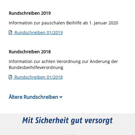
Rundschreiben 2019
Information zur pauschalen Beihilfe ab 1. Januar 2020
Rundschreiben 01/2019
Rundschreiben 2018
Information zur achten Verordnung zur Änderung der
Bundesbeihilfeverordnung
Rundschreiben 01/2018
Ältere Rundschreiben