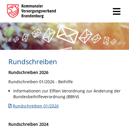
Rundschreiben
Rundschreiben 2026
Rundschreiben 01/2026 - Beihilfe
Informationen zur Elften Verordnung zur Änderung der
Bundesbeihilfeverordnung (BBhV)
Rundschreiben 01/2026
Rundschreiben 2024