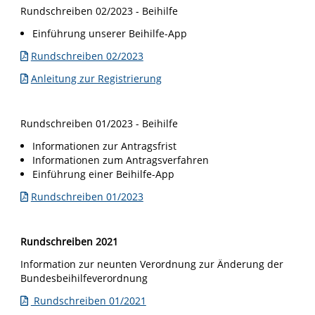
Rundschreiben 02/2023 - Beihilfe
Einführung unserer Beihilfe-App
Rundschreiben 02/2023
Anleitung zur Registrierung
Rundschreiben 01/2023 - Beihilfe
Informationen zur Antragsfrist
Informationen zum Antragsverfahren
Einführung einer Beihilfe-App
Rundschreiben 01/2023
Rundschreiben 2021
Information zur neunten Verordnung zur Änderung der
Bundesbeihilfeverordnung
Rundschreiben 01/2021