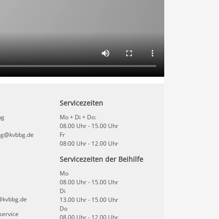
Servicezeiten
ng
Mo + Di + Do:
08.00 Uhr - 15.00 Uhr
ng@kvbbg.de
Fr
08:00 Uhr - 12.00 Uhr
Servicezeiten der Beihilfe
Mo
08.00 Uhr - 15.00 Uhr
Di
@kvbbg.de
13.00 Uhr - 15.00 Uhr
Do
service
08.00 Uhr - 12.00 Uhr