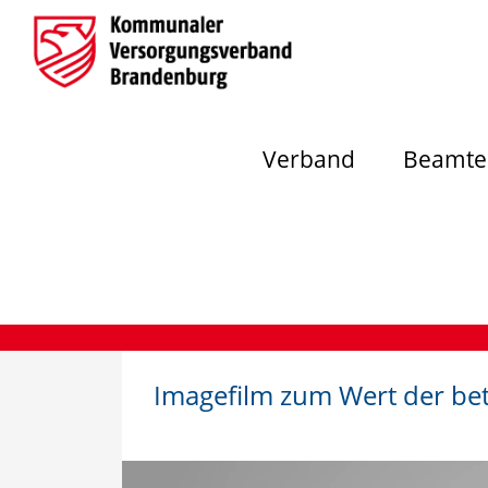
Verband
Beamte
Imagefilm zum Wert der bet