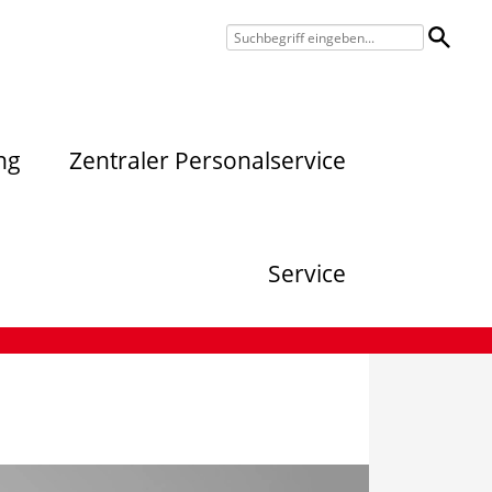
ng
Zentraler Personalservice
Service