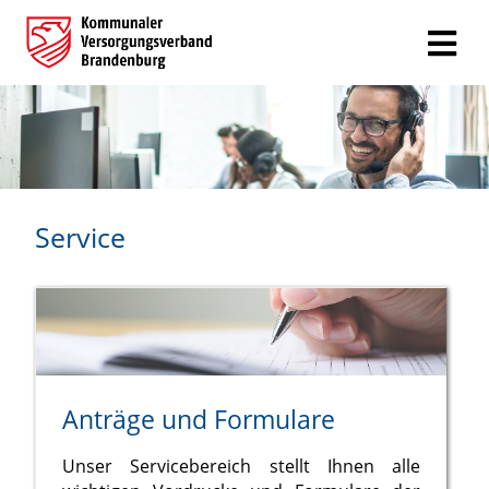
Service
Anträge und Formulare
Unser Servicebereich stellt Ihnen alle