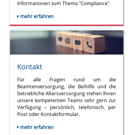
Informationen zum Thema "Compliance".
mehr erfahren
Kontakt
Für alle Fragen rund um die
Beamtenversorgung, die Beihilfe und die
betriebliche Altersversorgung stehen Ihnen
unsere kompetenten Teams sehr gern zur
Verfügung – persönlich, telefonisch, per
Post oder Kontaktformular.
mehr erfahren