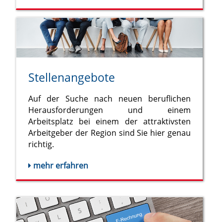
Stellenangebote
Auf der Suche nach neuen beruflichen
Herausforderungen und einem
Arbeitsplatz bei einem der attraktivsten
Arbeitgeber der Region sind Sie hier genau
richtig.
mehr erfahren