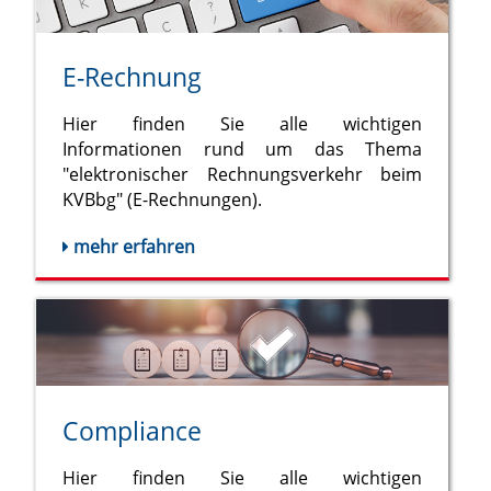
E-Rechnung
Hier finden Sie alle wichtigen
Informationen rund um das Thema
"elektronischer Rechnungsverkehr beim
KVBbg" (E-Rechnungen).
mehr erfahren
Compliance
Hier finden Sie alle wichtigen