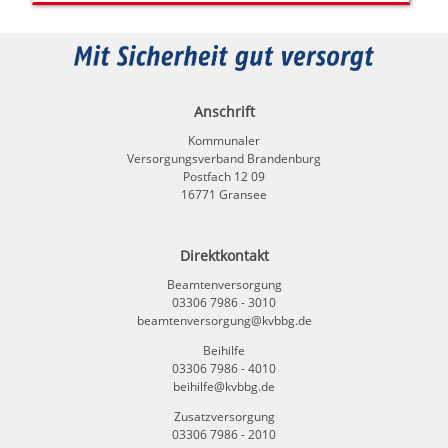
Anschrift
Kommunaler
Versorgungsverband Brandenburg
Postfach 12 09
16771 Gransee
Direktkontakt
Beamtenversorgung
03306 7986 - 3010
beamtenversorgung@kvbbg.de
Beihilfe
03306 7986 - 4010
beihilfe@kvbbg.de
Zusatzversorgung
03306 7986 - 2010