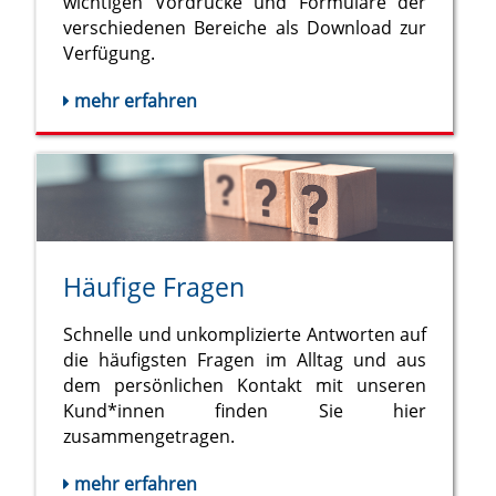
wichtigen Vordrucke und Formulare der
verschiedenen Bereiche als Download zur
Verfügung.
mehr erfahren
Häufige Fragen
Schnelle und unkomplizierte Antworten auf
die häufigsten Fragen im Alltag und aus
dem persönlichen Kontakt mit unseren
Kund*innen finden Sie hier
zusammengetragen.
mehr erfahren