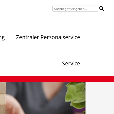
ng
Zentraler Personalservice
Service