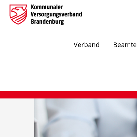
Verband
Beamte