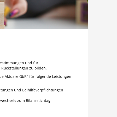
 Bestimmungen und für
Rückstellungen zu bilden.
de Aktuare GbR" für folgende Leistungen
htungen und Beihilfeverpflichtungen
wechsels zum Bilanzstichtag