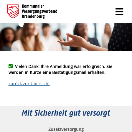
Vielen Dank. Ihre Anmeldung war erfolgreich. Sie
werden in Kürze eine Bestätigungsmail erhalten.
zurück zur Übersicht
Zusatzversorgung