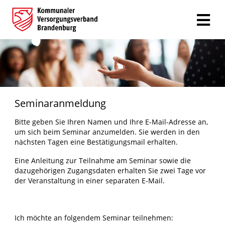
Seminaranmeldung
Bitte geben Sie Ihren Namen und Ihre E-Mail-Adresse an,
um sich beim Seminar anzumelden. Sie werden in den
nächsten Tagen eine Bestätigungsmail erhalten.
Eine Anleitung zur Teilnahme am Seminar sowie die
dazugehörigen Zugangsdaten erhalten Sie zwei Tage vor
der Veranstaltung in einer separaten E-Mail.
Ich möchte an folgendem Seminar teilnehmen: