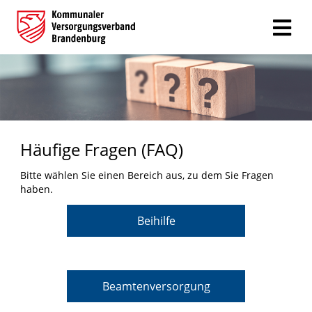
Häufige Fragen (FAQ)
Bitte wählen Sie einen Bereich aus, zu dem Sie Fragen
haben.
Beihilfe
Beamtenversorgung