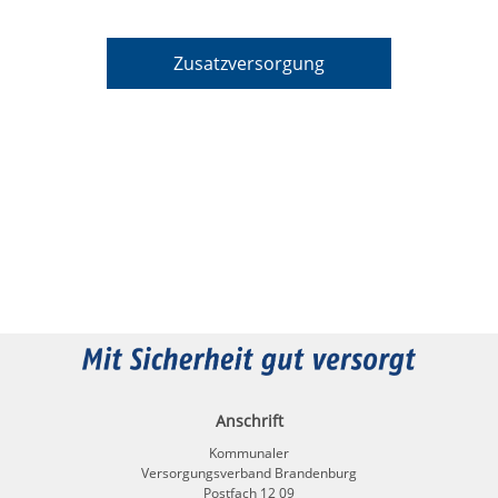
Zusatzversorgung
Anschrift
Kommunaler
Versorgungsverband Brandenburg
Postfach 12 09