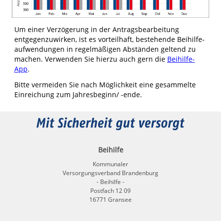
Um einer Verzögerung in der Antragsbearbeitung
entgegenzuwirken, ist es vorteilhaft, bestehende Beihilfe­
aufwendungen in regelmäßigen Abständen geltend zu
machen. Verwenden Sie hierzu auch gern die
Beihilfe-
App
.
Bitte vermeiden Sie nach Möglichkeit eine gesammelte
Einreichung zum Jahresbeginn/ -ende.
Beihilfe
Kommunaler
Versorgungsverband Brandenburg
- Beihilfe -
Postfach 12 09
16771 Gransee