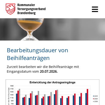
Bearbeitungsdauer von
Beihilfeanträgen
Zurzeit bearbeiten wir die Beihilfeanträge mit
Eingangsdatum vom
20
.07.2026.