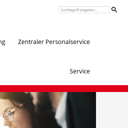
ng
Zentraler Personalservice
Service