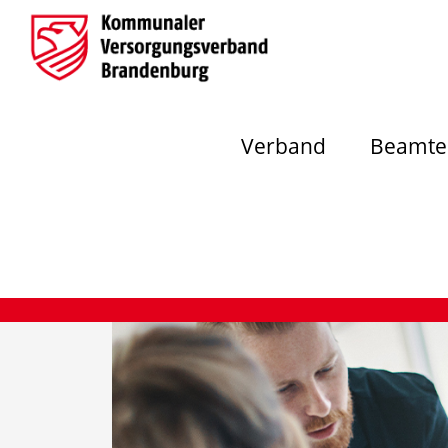
Verband
Beamte