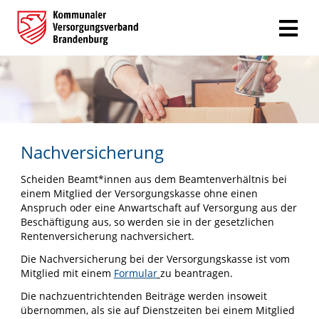
Nachversicherung
Scheiden Beamt*innen aus dem Beamtenverhältnis bei
einem Mitglied der Versorgungskasse ohne einen
Anspruch oder eine Anwartschaft auf Versorgung aus der
Beschäftigung aus, so werden sie in der gesetzlichen
Rentenversicherung nachversichert.
Die Nachversicherung bei der Versorgungskasse ist vom
Mitglied mit einem
Formular
zu beantragen.
Die nachzuentrichtenden Beiträge werden insoweit
übernommen, als sie auf Dienstzeiten bei einem Mitglied