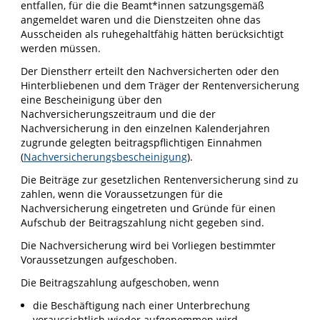
entfallen, für die die Beamt*innen satzungsgemäß
angemeldet waren und die Dienstzeiten ohne das
Ausscheiden als ruhegehaltfähig hätten berücksichtigt
werden müssen.
Der Dienstherr erteilt den Nachversicherten oder den
Hinterbliebenen und dem Träger der Rentenversicherung
eine Bescheinigung über den
Nachversicherungszeitraum und die der
Nachversicherung in den einzelnen Kalenderjahren
zugrunde gelegten beitragspflichtigen Einnahmen
(
Nachversicherungsbescheinigung
)
.
Die Beiträge zur gesetzlichen Rentenversicherung sind zu
zahlen, wenn die Voraussetzungen für die
Nachversicherung eingetreten und Gründe für einen
Aufschub der Beitragszahlung nicht gegeben sind.
Die Nachversicherung wird bei Vorliegen bestimmter
Voraussetzungen aufgeschoben.
Die Beitragszahlung aufgeschoben, wenn
die Beschäftigung nach einer Unterbrechung
voraussichtlich wieder aufgenommen wird,