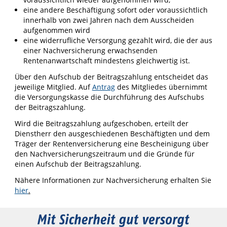
eine andere Beschäftigung sofort oder voraussichtlich
innerhalb von zwei Jahren nach dem Ausscheiden
aufgenommen wird
eine widerrufliche Versorgung gezahlt wird, die der aus
einer Nachversicherung erwachsenden
Rentenanwartschaft mindestens gleichwertig ist.
Über den Aufschub der Beitragszahlung entscheidet das
jeweilige Mitglied. Auf
Antrag
des Mitgliedes übernimmt
die Versorgungskasse die Durchführung des Aufschubs
der Beitragszahlung.
Wird die Beitragszahlung aufgeschoben, erteilt der
Dienstherr den ausgeschiedenen Beschäftigten und dem
Träger der Rentenversicherung eine Bescheinigung über
den Nachversicherungszeitraum und die Gründe für
einen Aufschub der Beitragszahlung.
Nähere Informationen zur Nachversicherung erhalten Sie
hier
.